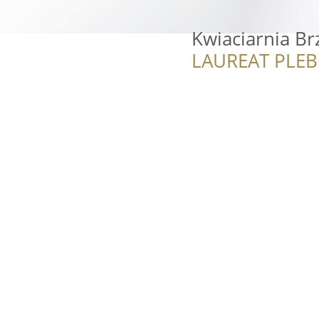
Kwiaciarnia B
LAUREAT PLEB