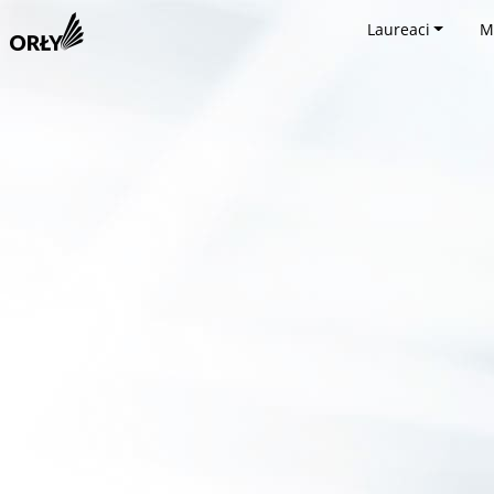
Laureaci
M