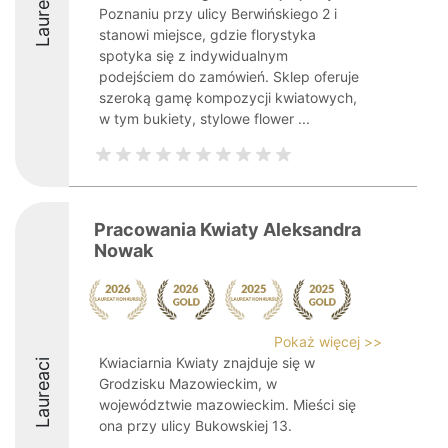
Laureaci
Poznaniu przy ulicy Berwińskiego 2 i
stanowi miejsce, gdzie florystyka
spotyka się z indywidualnym
podejściem do zamówień. Sklep oferuje
szeroką gamę kompozycji kwiatowych,
w tym bukiety, stylowe flower ...
Pracowania Kwiaty Aleksandra
Nowak
Pokaż więcej >>
Kwiaciarnia Kwiaty znajduje się w
Laureaci
Grodzisku Mazowieckim, w
województwie mazowieckim. Mieści się
ona przy ulicy Bukowskiej 13.