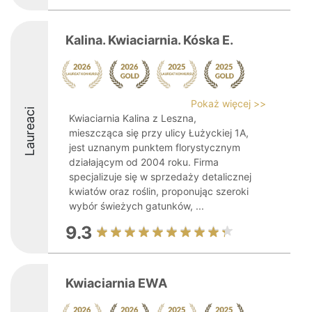
Kalina. Kwiaciarnia. Kóska E.
Pokaż więcej >>
Laureaci
Kwiaciarnia Kalina z Leszna,
mieszcząca się przy ulicy Łużyckiej 1A,
jest uznanym punktem florystycznym
działającym od 2004 roku. Firma
specjalizuje się w sprzedaży detalicznej
kwiatów oraz roślin, proponując szeroki
wybór świeżych gatunków, ...
9.3
Kwiaciarnia EWA