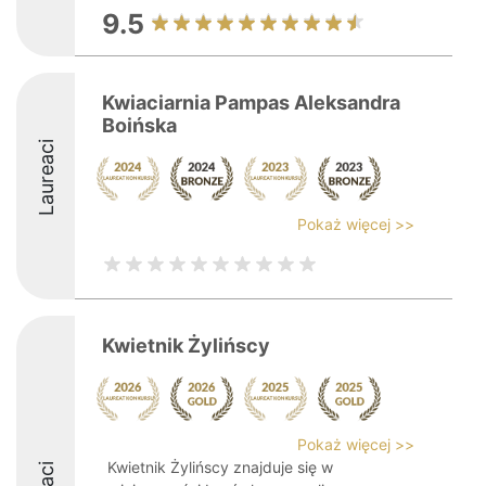
9.5
Kwiaciarnia Pampas Aleksandra
Boińska
Laureaci
Pokaż więcej >>
Kwietnik Żylińscy
Pokaż więcej >>
Kwietnik Żylińscy znajduje się w