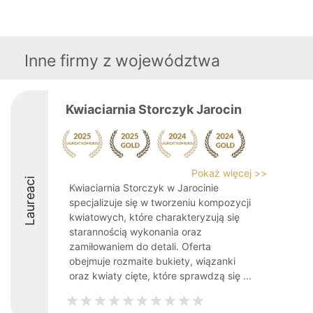
Inne firmy z województwa
Kwiaciarnia Storczyk Jarocin
Pokaż więcej >>
Laureaci
Kwiaciarnia Storczyk w Jarocinie
specjalizuje się w tworzeniu kompozycji
kwiatowych, które charakteryzują się
starannością wykonania oraz
zamiłowaniem do detali. Oferta
obejmuje rozmaite bukiety, wiązanki
oraz kwiaty cięte, które sprawdzą się ...