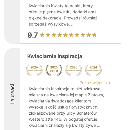
Kwiaciarnia Kwiaty to punkt, który
oferuje piękne kwiatki, dodatki oraz
piękne dekoracje. Prowadzi również
sprzedaż wysyłkową. ...
9.7
Kwiaciarnia Inspiracja
Pokaż więcej >>
Laureaci
Kwiaciarnia Inspiracja to nietuzinkowe
miejsca na kwiaciarskiej mapie Złotowa,
kwiaciarnia świadcząca klientom
wysoką jakość usług florystycznych,
zlokalizowane przy ulicy Bohaterów
Westerplatte 14b. W bogatej ofercie
kwiaciarni znalazły się kwiaty żywe ...