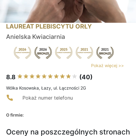
LAUREAT PLEBISCYTU ORŁY
Anielska Kwiaciarnia
Pokaż więcej >>
8.8
(40)
Wólka Kosowska, Łazy, ul. Łączności 2G
Pokaż numer telefonu
O firmie:
Oceny na poszczególnych stronach