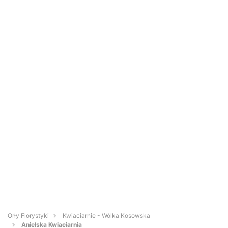
Orły Florystyki
Kwiaciarnie - Wólka Kosowska
Anielska Kwiaciarnia