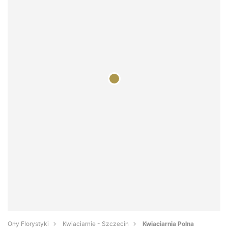
Orły Florystyki
Kwiaciarnie - Szczecin
Kwiaciarnia Polna