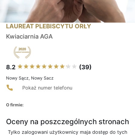
LAUREAT PLEBISCYTU ORŁY
Kwiaciarnia AGA
8.2
(39)
Nowy Sącz, Nowy Sacz
Pokaż numer telefonu
O firmie:
Oceny na poszczególnych stronach
Tylko zalogowani użytkownicy maja dostęp do tych