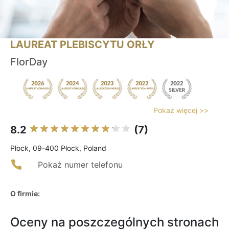
LAUREAT PLEBISCYTU ORŁY
FlorDay
Pokaż więcej >>
8.2
(7)
Płock, 09-400 Płock, Poland
Pokaż numer telefonu
O firmie:
Oceny na poszczególnych stronach