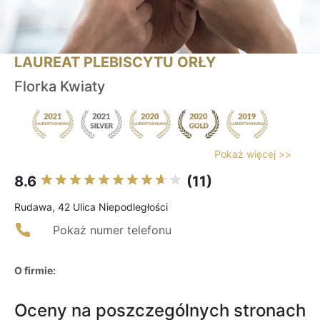
LAUREAT PLEBISCYTU ORŁY
Florka Kwiaty
Pokaż więcej >>
8.6
(11)
Rudawa, 42 Ulica Niepodległości
Pokaż numer telefonu
O firmie:
Oceny na poszczególnych stronach