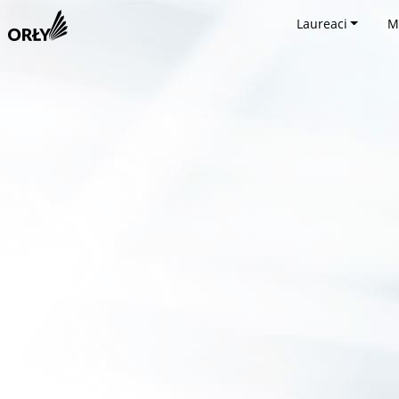
Laureaci
M