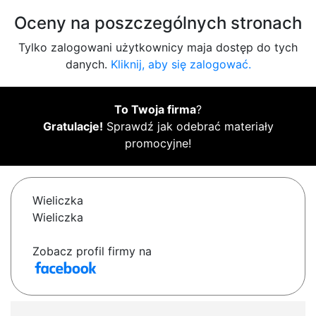
Oceny na poszczególnych stronach
Tylko zalogowani użytkownicy maja dostęp do tych
danych.
Kliknij, aby się zalogować.
To Twoja firma
?
Gratulacje!
Sprawdź jak odebrać materiały
promocyjne!
Wieliczka
Wieliczka
Zobacz profil firmy na