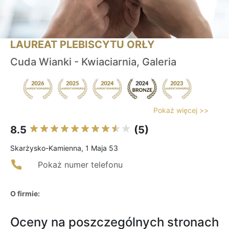
LAUREAT PLEBISCYTU ORŁY
Cuda Wianki - Kwiaciarnia, Galeria
Pokaż więcej >>
8.5
(5)
Skarżysko-Kamienna, 1 Maja 53
Pokaż numer telefonu
O firmie:
Oceny na poszczególnych stronach