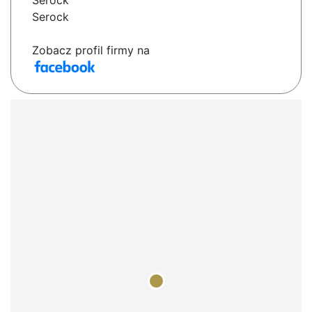
Serock
Serock
Zobacz profil firmy na