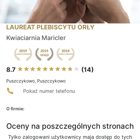
LAUREAT PLEBISCYTU ORŁY
Kwiaciarnia Maricler
8.7
(14)
Puszczykowo, Puszczykowo
Pokaż numer telefonu
O firmie:
Oceny na poszczególnych stronach
Tylko zalogowani użytkownicy maja dostęp do tych