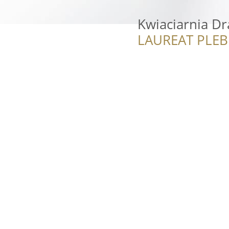
Kwiaciarnia D
LAUREAT PLEB