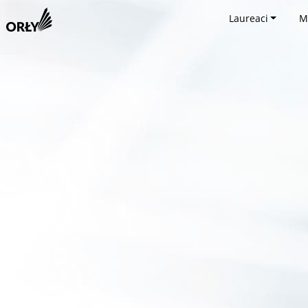
Laureaci
M