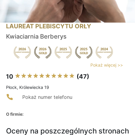
LAUREAT PLEBISCYTU ORŁY
Kwiaciarnia Berberys
Pokaż więcej >>
10
(47)
Płock, Królewiecka 19
Pokaż numer telefonu
O firmie:
Oceny na poszczególnych stronach