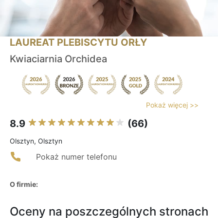
LAUREAT PLEBISCYTU ORŁY
Kwiaciarnia Orchidea
Pokaż więcej >>
8.9
(66)
Olsztyn, Olsztyn
Pokaż numer telefonu
O firmie:
Oceny na poszczególnych stronach