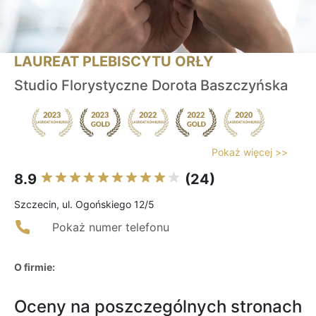
LAUREAT PLEBISCYTU ORŁY
Studio Florystyczne Dorota Baszczyńska
Pokaż więcej >>
8.9
(24)
Szczecin, ul. Ogońskiego 12/5
Pokaż numer telefonu
O firmie:
Oceny na poszczególnych stronach