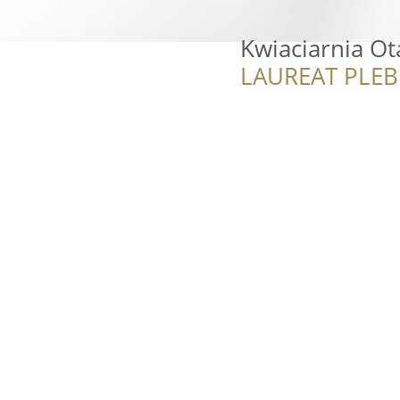
Kwiaciarnia Ot
LAUREAT PLEB