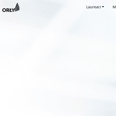
Laureaci
M