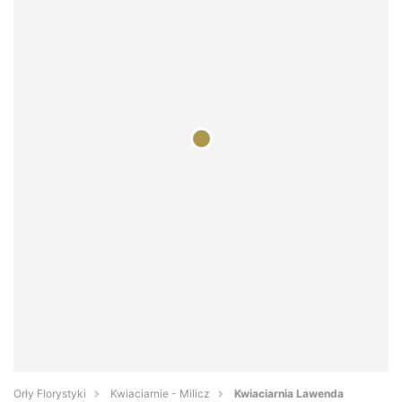
Orły Florystyki
Kwiaciarnie - Milicz
Kwiaciarnia Lawenda