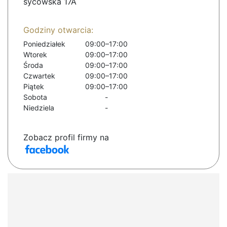
sycowska 17A
Godziny otwarcia:
Poniedziałek
09:00–17:00
Wtorek
09:00–17:00
Środa
09:00–17:00
Czwartek
09:00–17:00
Piątek
09:00–17:00
Sobota
-
Niedziela
-
Zobacz profil firmy na