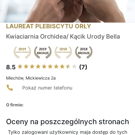
LAUREAT PLEBISCYTU ORŁY
Kwiaciarnia Orchidea/ Kącik Urody Bella
8.5
(7)
Miechów, Mickiewicza 2a
Pokaż numer telefonu
O firmie:
Oceny na poszczególnych stronach
Tylko zalogowani użytkownicy maja dostęp do tych