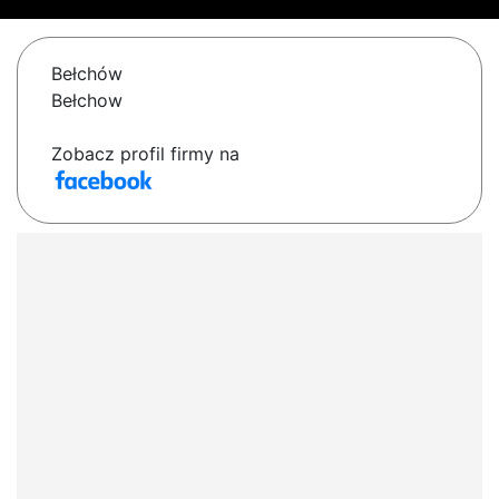
Bełchów
Bełchow
Zobacz profil firmy na