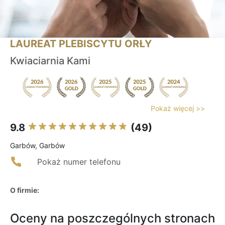
LAUREAT PLEBISCYTU ORŁY
Kwiaciarnia Kami
Pokaż więcej >>
9.8
(49)
Garbów, Garbów
Pokaż numer telefonu
O firmie:
Oceny na poszczególnych stronach