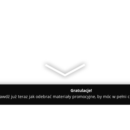
Gratulacje!
awdź już teraz jak odebrać materiały promocyjne, by móc w pełni c
iatów