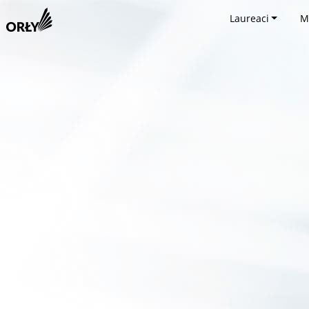
Laureaci
M