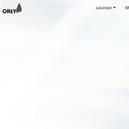
Laureaci
M