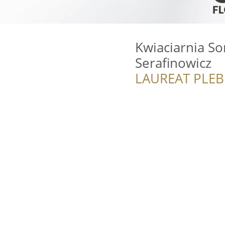
Kwiaciarnia So
Serafinowicz
LAUREAT PLEB