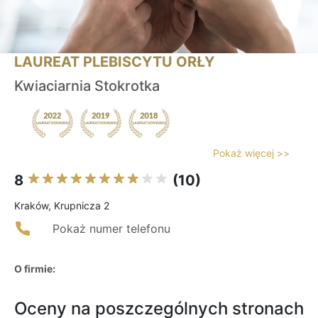
LAUREAT PLEBISCYTU ORŁY
Kwiaciarnia Stokrotka
Pokaż więcej >>
8
(10)
Kraków, Krupnicza 2
Pokaż numer telefonu
O firmie:
Oceny na poszczególnych stronach