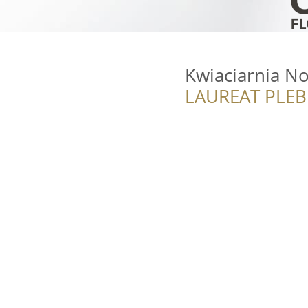
Kwiaciarnia N
LAUREAT PLEB