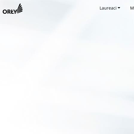
Laureaci
M