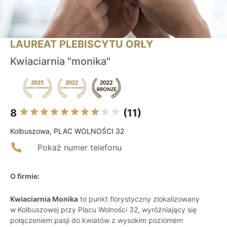
LAUREAT PLEBISCYTU ORŁY
Kwiaciarnia "monika"
8
(11)
Kolbuszowa, PLAC WOLNOŚCI 32
Pokaż numer telefonu
O firmie:
Kwiaciarnia Monika
to punkt florystyczny zlokalizowany
w Kolbuszowej przy Placu Wolności 32, wyróżniający się
połączeniem pasji do kwiatów z wysokim poziomem