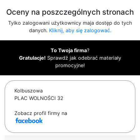
Oceny na poszczególnych stronach
Tylko zalogowani użytkownicy maja dostęp do tych
danych.
Kliknij, aby się zalogować.
To Twoja firma
?
Gratulacje!
Sprawdź jak odebrać materiały
promocyjne!
Kolbuszowa
PLAC WOLNOŚCI 32
Zobacz profil firmy na