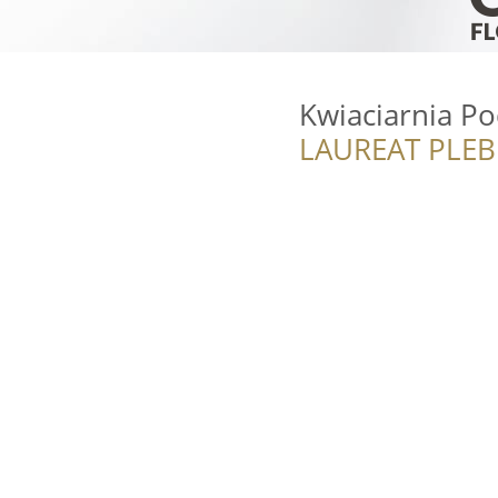
Kwiaciarnia P
LAUREAT PLEB