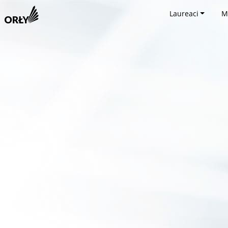
Laureaci
M