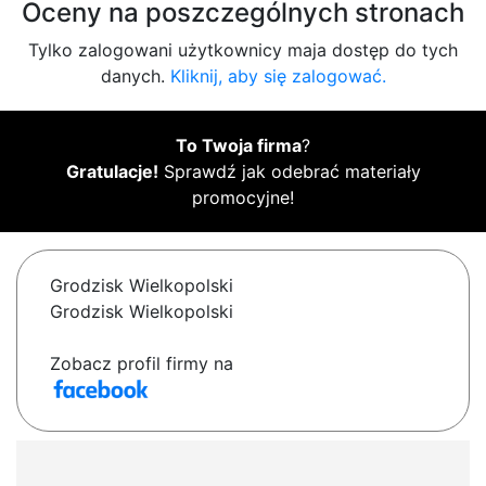
Oceny na poszczególnych stronach
Tylko zalogowani użytkownicy maja dostęp do tych
danych.
Kliknij, aby się zalogować.
To Twoja firma
?
Gratulacje!
Sprawdź jak odebrać materiały
promocyjne!
Grodzisk Wielkopolski
Grodzisk Wielkopolski
Zobacz profil firmy na