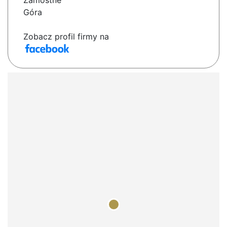
Zamostne
Góra
Zobacz profil firmy na