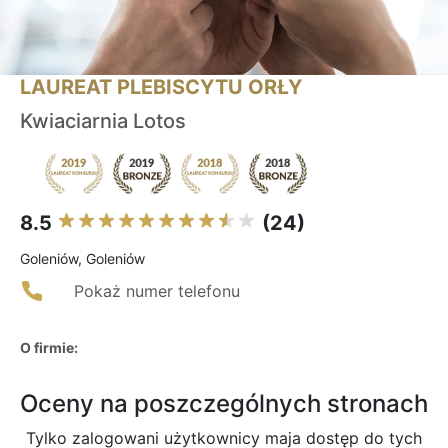
LAUREAT PLEBISCYTU ORŁY
Kwiaciarnia Lotos
8.5
(24)
Goleniów, Goleniów
Pokaż numer telefonu
O firmie:
Oceny na poszczególnych stronach
Tylko zalogowani użytkownicy maja dostęp do tych