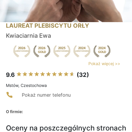
LAUREAT PLEBISCYTU ORŁY
Kwiaciarnia Ewa
Pokaż więcej >>
9.6
(32)
Mstów, Czestochowa
Pokaż numer telefonu
O firmie:
Oceny na poszczególnych stronach