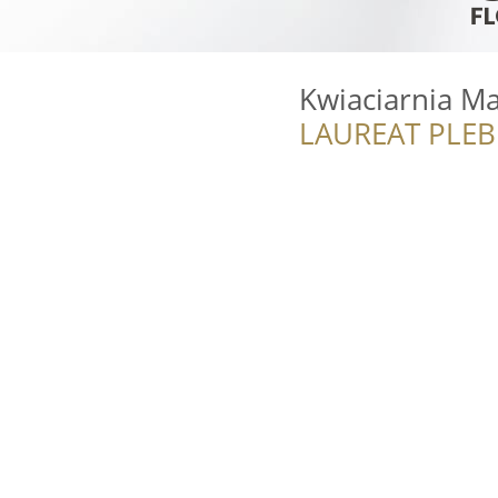
Kwiaciarnia Ma
LAUREAT PLEB