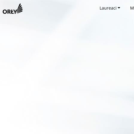
Laureaci
M