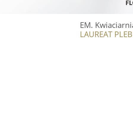
EM. Kwiaciarni
LAUREAT PLEB