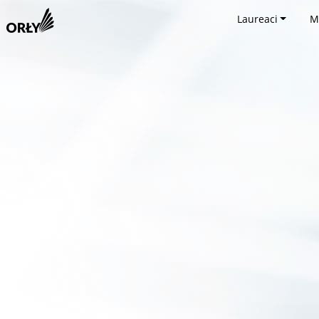
Laureaci
M