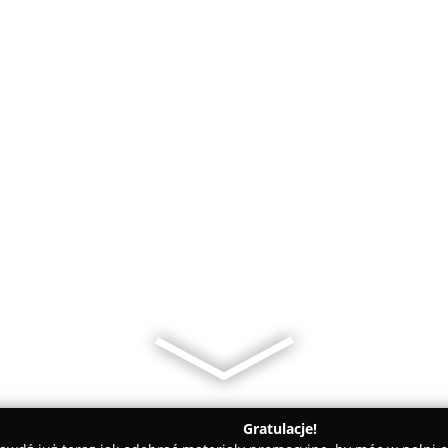
Gratulacje!