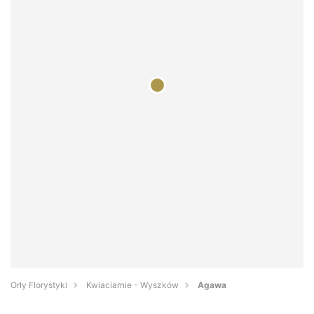
Orły Florystyki
Kwiaciarnie - Wyszków
Agawa