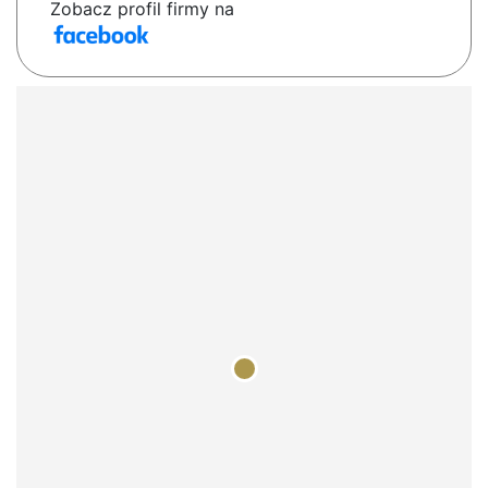
Zobacz profil firmy na