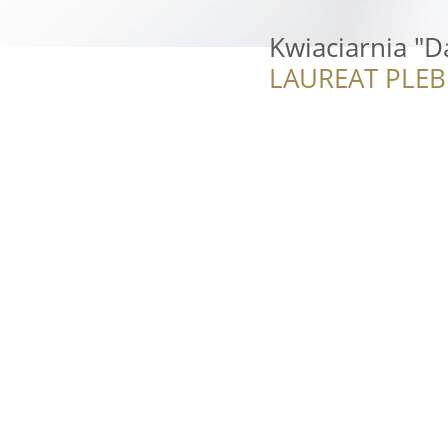
Kwiaciarnia "D
LAUREAT PLEB