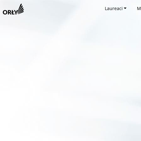
Laureaci
M