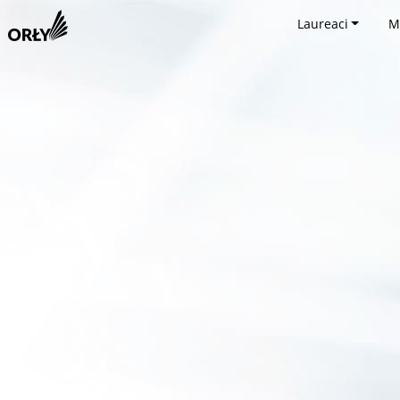
Laureaci
M