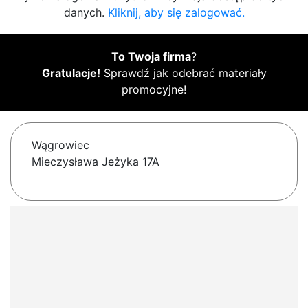
danych.
Kliknij, aby się zalogować.
To Twoja firma
?
Gratulacje!
Sprawdź jak odebrać materiały
promocyjne!
Wągrowiec
Mieczysława Jeżyka 17A