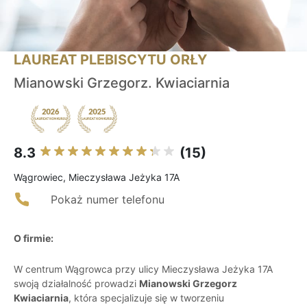
LAUREAT PLEBISCYTU ORŁY
Mianowski Grzegorz. Kwiaciarnia
8.3
(15)
Wągrowiec, Mieczysława Jeżyka 17A
Pokaż numer telefonu
O firmie:
W centrum Wągrowca przy ulicy Mieczysława Jeżyka 17A
swoją działalność prowadzi
Mianowski Grzegorz
Kwiaciarnia
, która specjalizuje się w tworzeniu