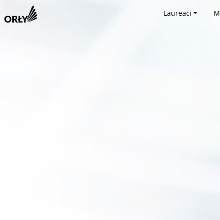
Laureaci
M