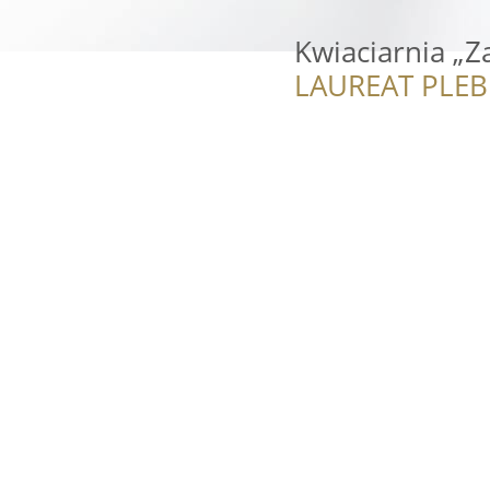
Kwiaciarnia „Z
LAUREAT PLEB