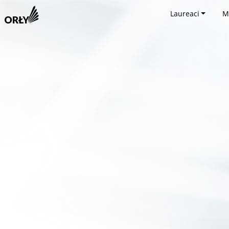
Laureaci
M