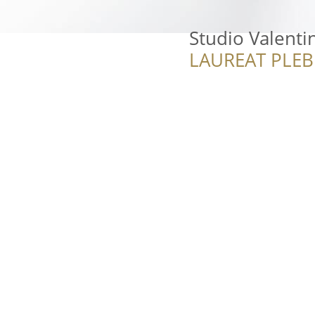
Studio Valenti
LAUREAT PLEB