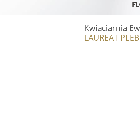
Kwiaciarnia E
LAUREAT PLEB