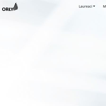
Laureaci
M