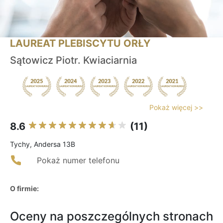
LAUREAT PLEBISCYTU ORŁY
Sątowicz Piotr. Kwiaciarnia
Pokaż więcej >>
8.6
(11)
Tychy, Andersa 13B
Pokaż numer telefonu
O firmie:
Oceny na poszczególnych stronach