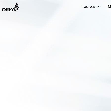
Laureaci
M