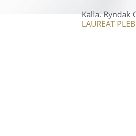
Kalla. Ryndak 
LAUREAT PLEB