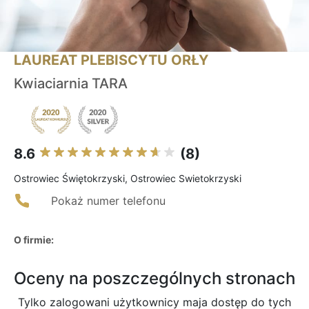
LAUREAT PLEBISCYTU ORŁY
Kwiaciarnia TARA
8.6
(8)
Ostrowiec Świętokrzyski, Ostrowiec Swietokrzyski
Pokaż numer telefonu
O firmie:
Oceny na poszczególnych stronach
Tylko zalogowani użytkownicy maja dostęp do tych