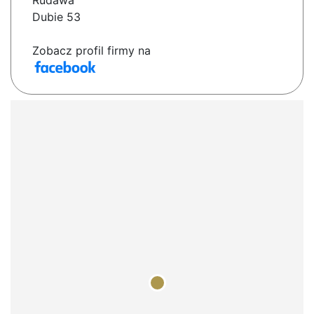
Rudawa
Dubie 53
Zobacz profil firmy na