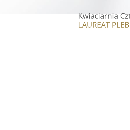
Kwiaciarnia Cz
LAUREAT PLEB