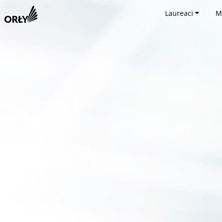
Laureaci
M