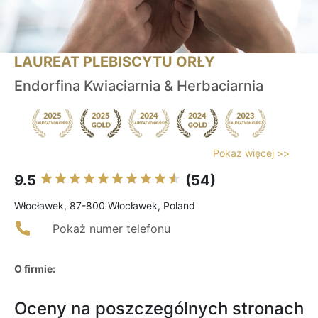
LAUREAT PLEBISCYTU ORŁY
Endorfina Kwiaciarnia & Herbaciarnia
Pokaż więcej >>
9.5
(54)
Włocławek, 87-800 Włocławek, Poland
Pokaż numer telefonu
O firmie:
Oceny na poszczególnych stronach