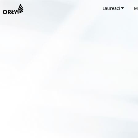
Laureaci
M