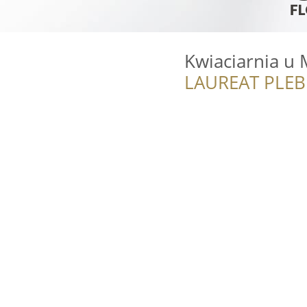
Kwiaciarnia u
LAUREAT PLEB