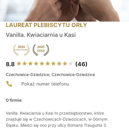
LAUREAT PLEBISCYTU ORŁY
Vanilla. Kwiaciarnia u Kasi
8.8
(46)
Czechowice-Dziedzice, Czechowice-Dziedzice
Pokaż numer telefonu
O firmie:
Vanilla. Kwiaciarnia u Kasi to przedsiębiorstwo, które
znajduje się w Czechowicach-Dziedzicach, w Górnym
Śląsku. Mieści się ono przy ulicy Romana Traugutta 3.