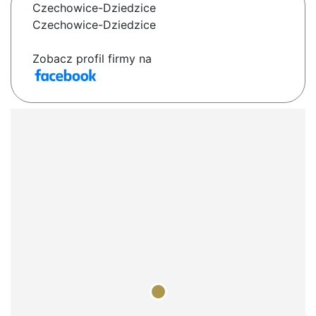
Czechowice-Dziedzice
Czechowice-Dziedzice
Zobacz profil firmy na