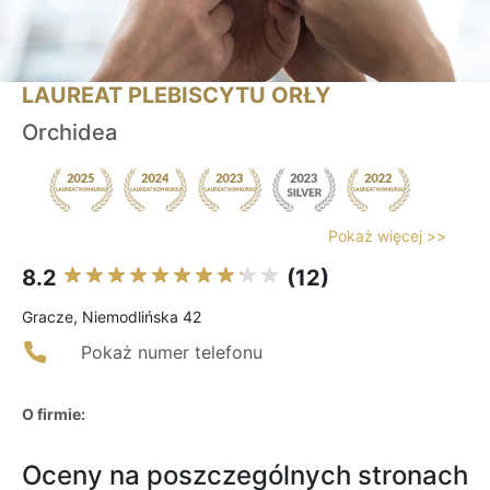
LAUREAT PLEBISCYTU ORŁY
Orchidea
Pokaż więcej >>
8.2
(12)
Gracze, Niemodlińska 42
Pokaż numer telefonu
O firmie:
Oceny na poszczególnych stronach